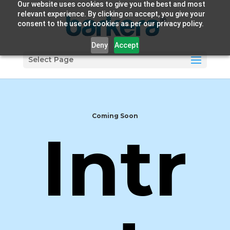
Our website uses cookies to give you the best and most
relevant experience. By clicking on accept, you give your
consent to the use of cookies as per our privacy policy.
Deny
Accept
Select Page
Coming Soon
Intr