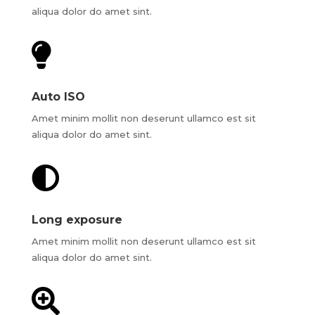
aliqua dolor do amet sint.

Auto ISO
Amet minim mollit non deserunt ullamco est sit
aliqua dolor do amet sint.

Long exposure
Amet minim mollit non deserunt ullamco est sit
aliqua dolor do amet sint.
