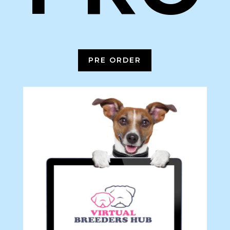
PRE ORDER