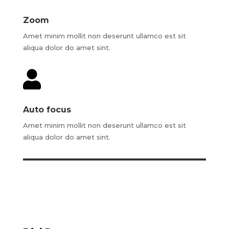
Zoom
Amet minim mollit non deserunt ullamco est sit
aliqua dolor do amet sint.

Auto focus
Amet minim mollit non deserunt ullamco est sit
aliqua dolor do amet sint.