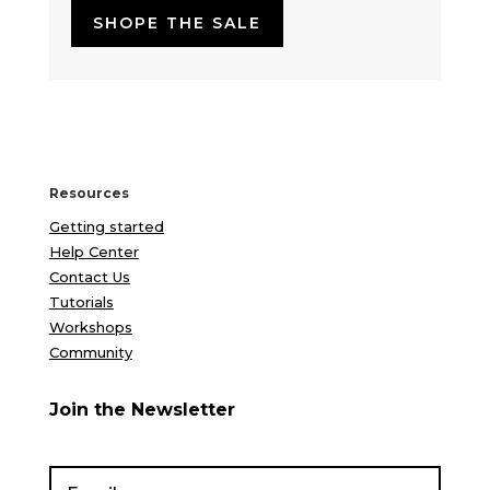
SHOPE THE SALE
Resources
Getting started
Help Center
Contact Us
Tutorials
Workshops
Community
Join the Newsletter