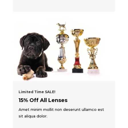
Limited Time SALE!
15% Off All Lenses
Amet minim mollit non deserunt ullamco est
sit aliqua dolor.