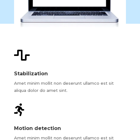

Stabilization
Amet minim mollit non deserunt ullamco est sit
aliqua dolor do amet sint.

Motion detection
Amet minim mollit non deserunt ullamco est sit