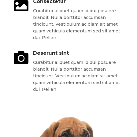

Consectetur
Curabitur aliquet quam id dui posuere
blandit. Nulla porttitor accumsan
tincidunt. Vestibulum ac diam sit amet
quam vehicula elementum sed sit amet
dui. Pellen

Deserunt sint
Curabitur aliquet quam id dui posuere
blandit. Nulla porttitor accumsan
tincidunt. Vestibulum ac diam sit amet
quam vehicula elementum sed sit amet
dui. Pellen